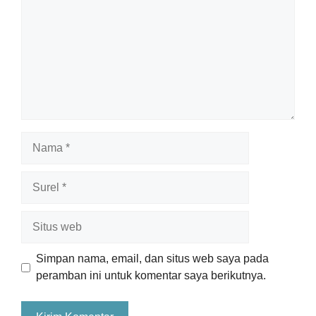
Nama
Surel
Situs
web
Simpan nama, email, dan situs web saya pada
peramban ini untuk komentar saya berikutnya.