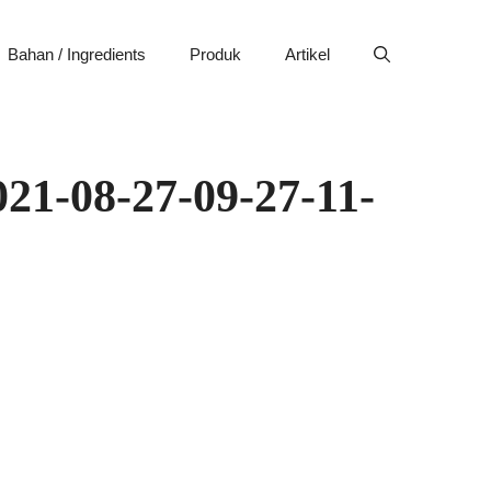
Bahan / Ingredients
Produk
Artikel
021-08-27-09-27-11-