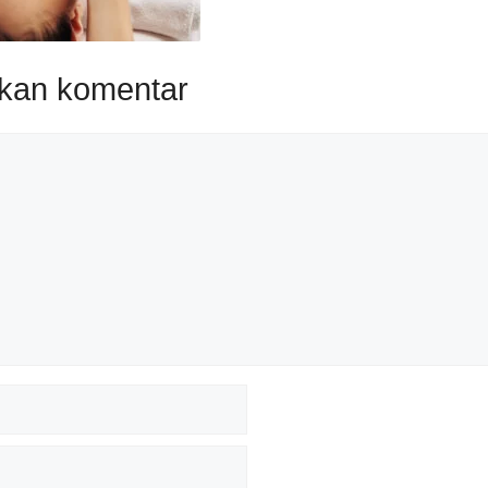
lkan komentar