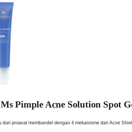
Ms Pimple Acne Solution Spot G
u dari jerawat membandel dengan 4 mekanisme dari Acne Shiel