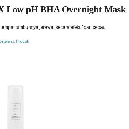
 Low pH BHA Overnight Mask
tempat tumbuhnya jerawat secara efektif dan cepat.
Jerawat
,
Produk