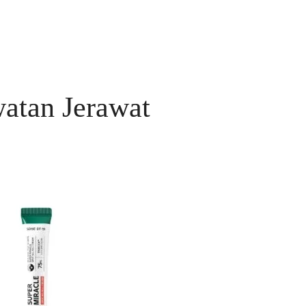
atan Jerawat