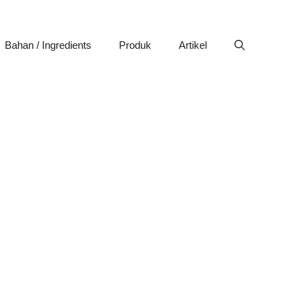
Bahan / Ingredients
Produk
Artikel