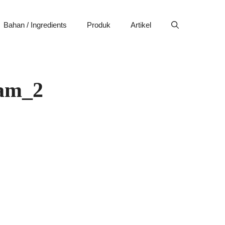
Bahan / Ingredients
Produk
Artikel
eam_2