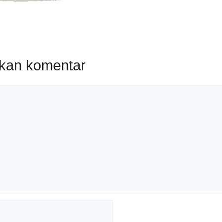
lkan komentar