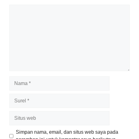
Komentar
Nama
Surel
Situs
web
Simpan nama, email, dan situs web saya pada