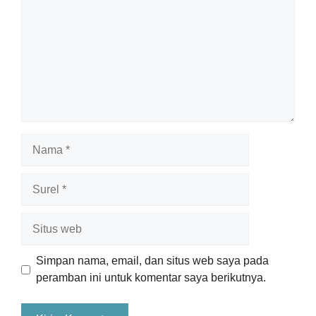
Nama
Surel
Situs
web
Simpan nama, email, dan situs web saya pada
peramban ini untuk komentar saya berikutnya.