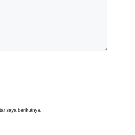
ar saya berikutnya.