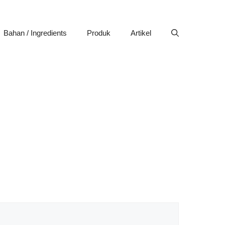
Bahan / Ingredients
Produk
Artikel