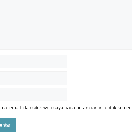
a, email, dan situs web saya pada peramban ini untuk koment