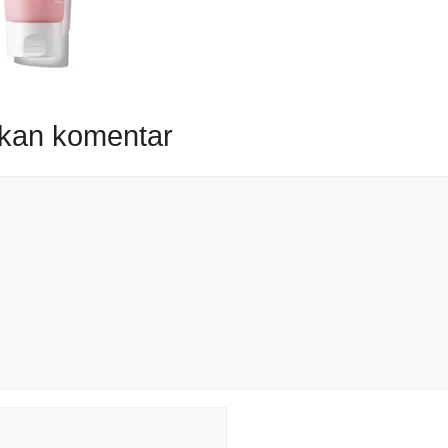
lkan komentar