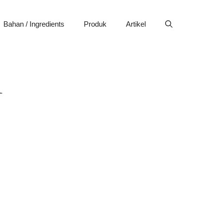
Bahan / Ingredients
Produk
Artikel
1