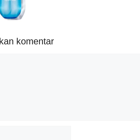
lkan komentar