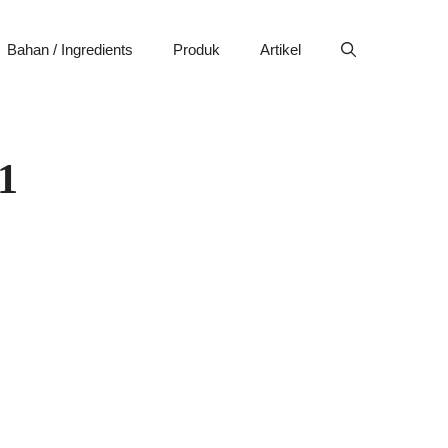
Bahan / Ingredients
Produk
Artikel
1