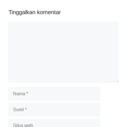
Tinggalkan komentar
Komentar
Nama
Surel
Situs