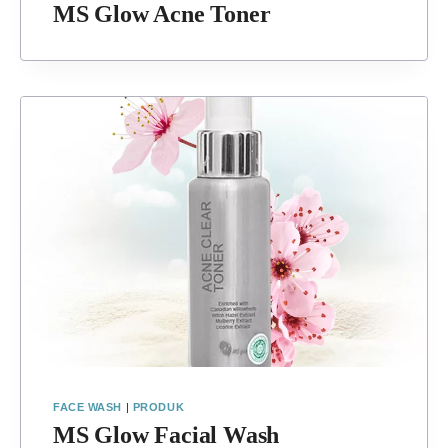
MS Glow Acne Toner
FACE WASH
|
PRODUK
MS Glow Facial Wash