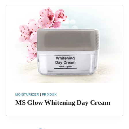
MOISTURIZER
|
PRODUK
MS Glow Whitening Day Cream