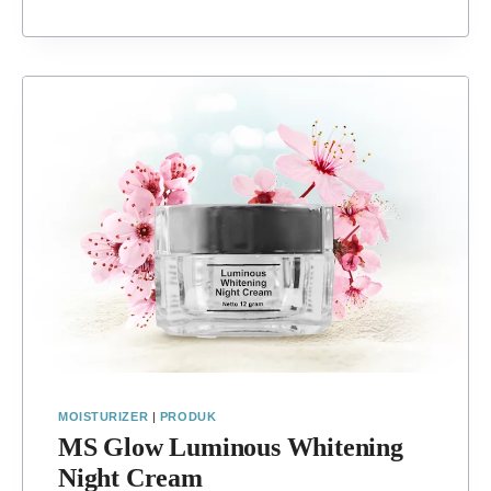
MOISTURIZER
|
PRODUK
MS Glow Luminous Whitening
Night Cream