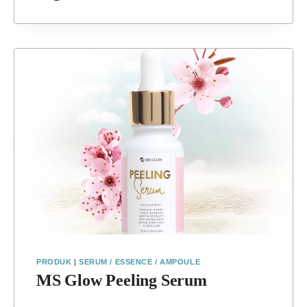
PRODUK
|
SERUM / ESSENCE / AMPOULE
MS Glow Peeling Serum