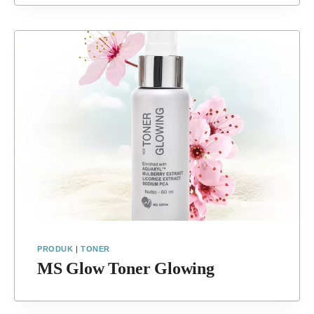
PRODUK
|
TONER
MS Glow Toner Glowing