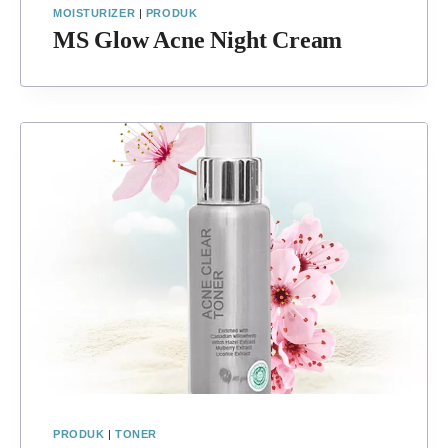
MOISTURIZER
|
PRODUK
MS Glow Acne Night Cream
PRODUK
|
TONER