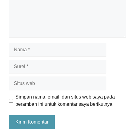
Nama
Surel
Situs
web
Simpan nama, email, dan situs web saya pada
peramban ini untuk komentar saya berikutnya.