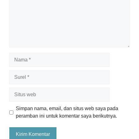
Nama
Surel
Situs
web
Simpan nama, email, dan situs web saya pada
peramban ini untuk komentar saya berikutnya.