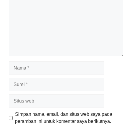
Nama
Surel
Situs
web
Simpan nama, email, dan situs web saya pada
peramban ini untuk komentar saya berikutnya.