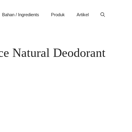
Bahan / Ingredients
Produk
Artikel
ce Natural Deodorant