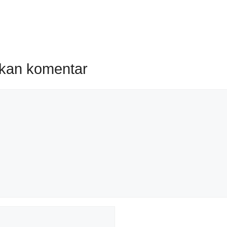
lkan komentar