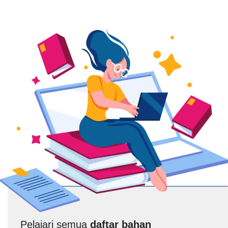
Pelajari semua
daftar bahan