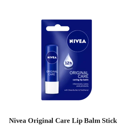
Nivea Original Care Lip Balm Stick