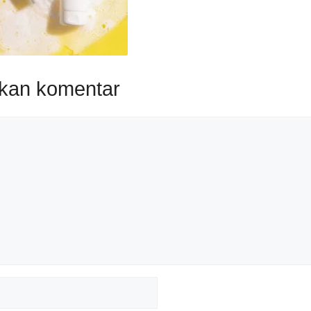
lkan komentar