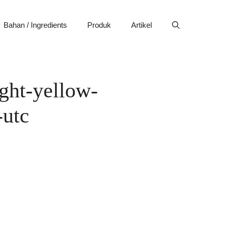
Bahan / Ingredients
Produk
Artikel
ght-yellow-
-utc