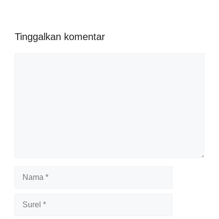
Tinggalkan komentar
Komentar
Nama
Surel