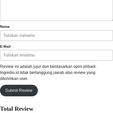
Nama
E-Mail
Review ini adalah jujur dan berdasarkan opini pribadi.
Ingredio.id tidak bertanggung jawab atas review yang
dikirimkan user.
Submit Review
Total Review