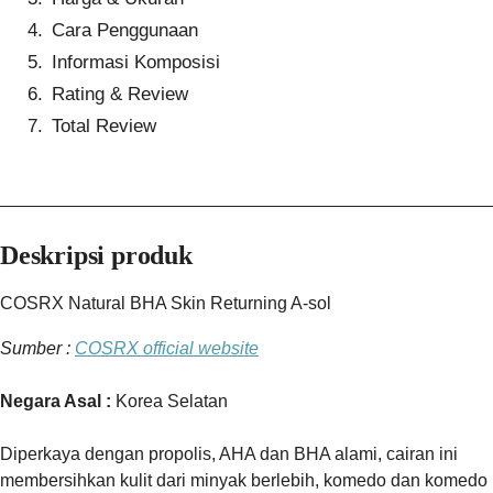
Cara Penggunaan
Informasi Komposisi
Rating & Review
Total Review
Deskripsi produk
COSRX Natural BHA Skin Returning A-sol
Sumber :
COSRX official website
Negara Asal :
Korea Selatan
Diperkaya dengan propolis, AHA dan BHA alami, cairan ini
membersihkan kulit dari minyak berlebih, komedo dan komedo