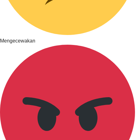
Mengecewakan