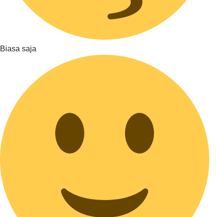
Biasa saja