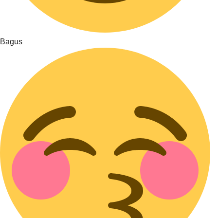
Bagus