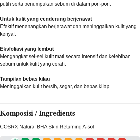
putih serta penumpukan sebum di dalam pori-pori.
Untuk kulit yang cenderung berjerawat
Efektif menenangkan berjerawat dan meninggalkan kulit yang
kenyal.
Eksfoliasi yang lembut
Mengangkat sel-sel kulit mati secara intensif dan kelebihan
sebum untuk kulit yang cerah.
Tampilan bebas kilau
Meninggalkan kulit bersih, segar, dan bebas kilap.
Komposisi / Ingredients
COSRX Natural BHA Skin Returning A-sol