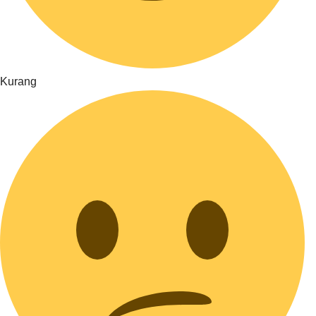
Kurang