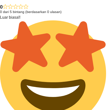
0
0 dari 5 bintang (berdasarkan 0 ulasan)
Luar biasa!!