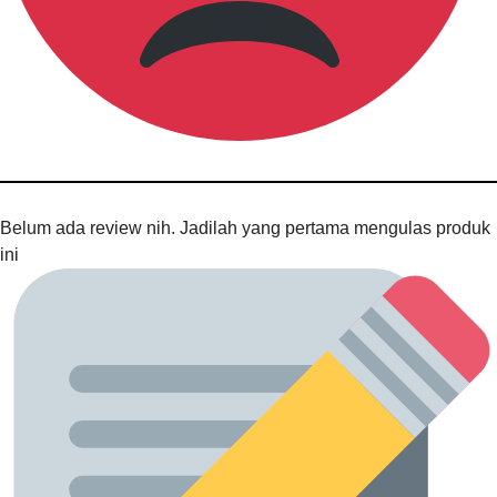
Belum ada review nih. Jadilah yang pertama mengulas produk
ini