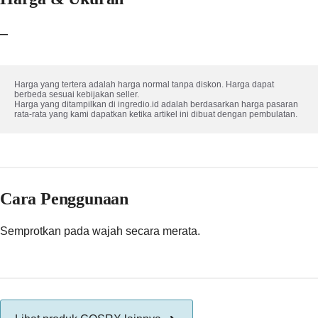
–
Harga yang tertera adalah harga normal tanpa diskon. Harga dapat 
berbeda sesuai kebijakan seller.

Harga yang ditampilkan di ingredio.id adalah berdasarkan harga pasaran 
rata-rata yang kami dapatkan ketika artikel ini dibuat dengan pembulatan.
Cara Penggunaan
Semprotkan pada wajah secara merata.