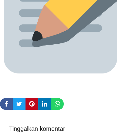
Tinggalkan komentar