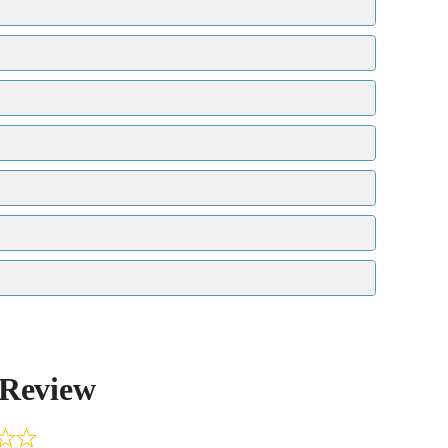
 Review