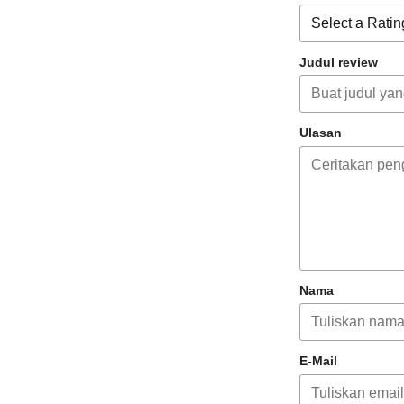
Judul review
Ulasan
Nama
E-Mail