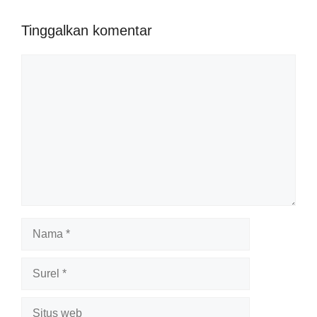
Tinggalkan komentar
Komentar
Nama
Surel
Situs