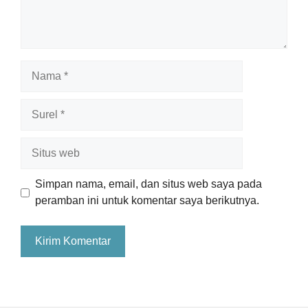
Nama
Surel
Situs
web
Simpan nama, email, dan situs web saya pada
peramban ini untuk komentar saya berikutnya.