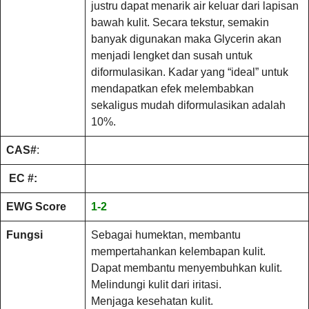
justru dapat menarik air keluar dari lapisan
bawah kulit. Secara tekstur, semakin
banyak digunakan maka Glycerin akan
menjadi lengket dan susah untuk
diformulasikan. Kadar yang “ideal” untuk
mendapatkan efek melembabkan
sekaligus mudah diformulasikan adalah
10%.
CAS#
:
EC #:
EWG Score
1-2
Fungsi
Sebagai humektan, membantu
mempertahankan kelembapan kulit.
Dapat membantu menyembuhkan kulit.
Melindungi kulit dari iritasi.
Menjaga kesehatan kulit.