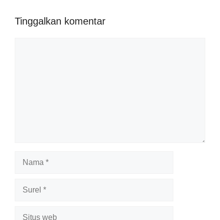
Tinggalkan komentar
Komentar
Nama
Surel
Situs