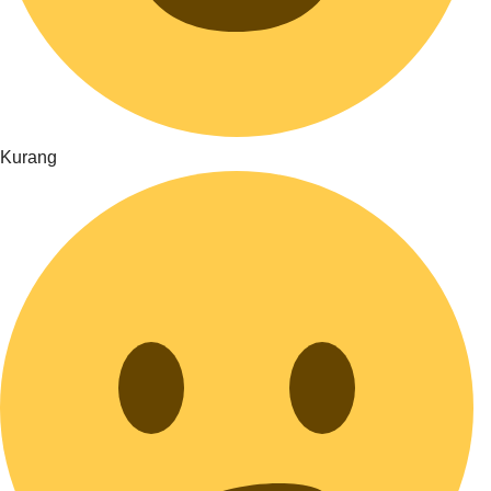
Kurang