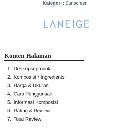
Kategori :
Sunscreen
Konten Halaman
Deskripsi produk
Komposisi / Ingredients
Harga & Ukuran
Cara Penggunaan
Informasi Komposisi
Rating & Review
Total Review