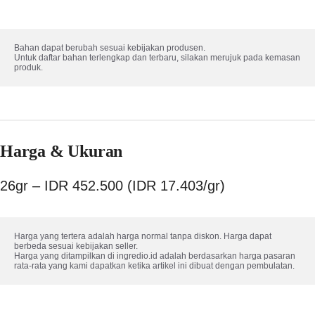
Bahan dapat berubah sesuai kebijakan produsen. 

Untuk daftar bahan terlengkap dan terbaru, silakan merujuk pada kemasan 
produk.
Harga & Ukuran
26gr – IDR 452.500 (IDR 17.403/gr)
Harga yang tertera adalah harga normal tanpa diskon. Harga dapat 
berbeda sesuai kebijakan seller.

Harga yang ditampilkan di ingredio.id adalah berdasarkan harga pasaran 
rata-rata yang kami dapatkan ketika artikel ini dibuat dengan pembulatan.