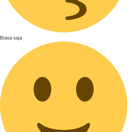
Biasa saja