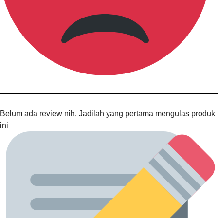
Belum ada review nih. Jadilah yang pertama mengulas produk
ini