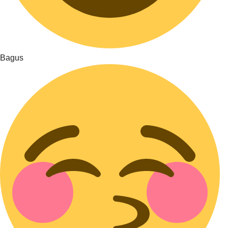
Bagus