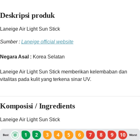
Deskripsi produk
Laneige Air Light Sun Stick
Sumber :
Laneige official website
Negara Asal :
Korea Selatan
Laneige Air Light Sun Stick memberikan kelembaban dan
vitalitas pada kulit yang terkena sinar UV.
Komposisi / Ingredients
Laneige Air Light Sun Stick