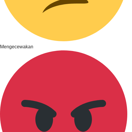
Mengecewakan