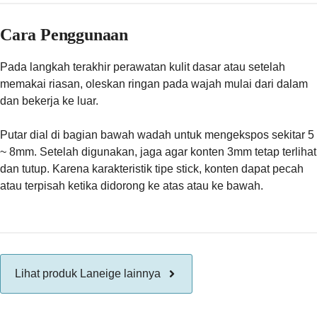
Cara Penggunaan
Pada langkah terakhir perawatan kulit dasar atau setelah
memakai riasan, oleskan ringan pada wajah mulai dari dalam
dan bekerja ke luar.
Putar dial di bagian bawah wadah untuk mengekspos sekitar 5
~ 8mm. Setelah digunakan, jaga agar konten 3mm tetap terlihat
dan tutup. Karena karakteristik tipe stick, konten dapat pecah
atau terpisah ketika didorong ke atas atau ke bawah.
Lihat produk Laneige lainnya