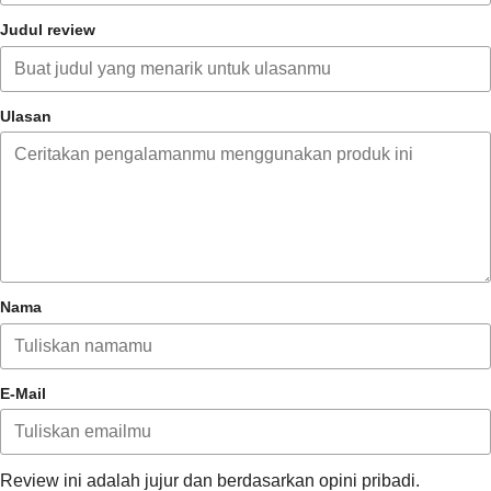
Judul review
Ulasan
Nama
E-Mail
Review ini adalah jujur dan berdasarkan opini pribadi.