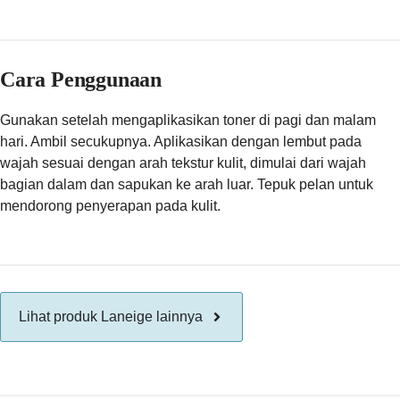
Cara Penggunaan
Gunakan setelah mengaplikasikan toner di pagi dan malam
hari. Ambil secukupnya. Aplikasikan dengan lembut pada
wajah sesuai dengan arah tekstur kulit, dimulai dari wajah
bagian dalam dan sapukan ke arah luar. Tepuk pelan untuk
mendorong penyerapan pada kulit.
Lihat produk Laneige lainnya