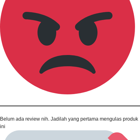
Belum ada review nih. Jadilah yang pertama mengulas produk
ini