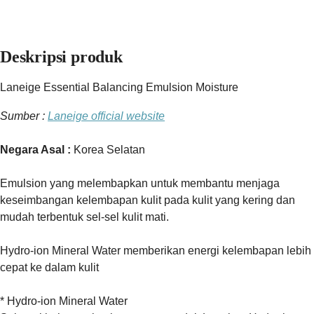
Deskripsi produk
Laneige Essential Balancing Emulsion Moisture
Sumber :
Laneige official website
Negara Asal :
Korea Selatan
Emulsion yang melembapkan untuk membantu menjaga
keseimbangan kelembapan kulit pada kulit yang kering dan
mudah terbentuk sel-sel kulit mati.
Hydro-ion Mineral Water memberikan energi kelembapan lebih
cepat ke dalam kulit
* Hydro-ion Mineral Water