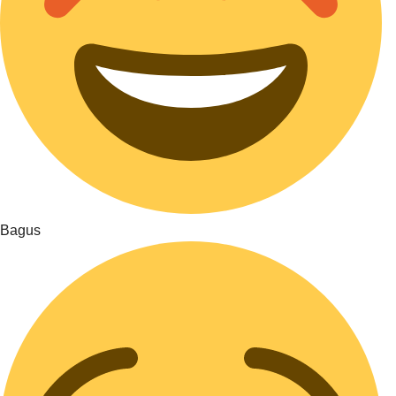
Bagus