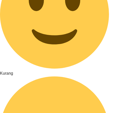
Kurang