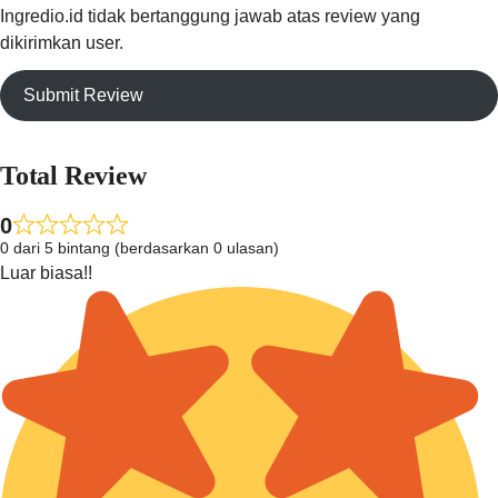
Ingredio.id tidak bertanggung jawab atas review yang
dikirimkan user.
Submit Review
Total Review
0
0 dari 5 bintang (berdasarkan 0 ulasan)
Luar biasa!!