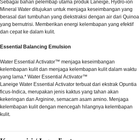
Sebagai bahan pelembap utama produk Laneige, Hydro-ion
Mineral Water ditujukan untuk menjaga keseimbangan yang
berasal dari tumbuhan yang diekstraksi dengan air dari Quinoa
yang bernutrisi. Memberikan energi kelembapan yang efektif
dan cepat ke dalam kulit.
Essential Balancing Emulsion
Water Essential Activator™ menjaga keseimbangan
kelembapan kulit dan menjaga kelembapan kulit dalam waktu
yang lama.* Water Essential Activator™
Laneige Water Essential Activator terbuat dari ekstrak Opuntia
ficus-Indica, merupakan jenis kaktus yang tahan akan
kekeringan dan Arginine, semacam asam amino. Menjaga
kelembapan kulit dengan mencegah hilangnya kelembapan
kulit.