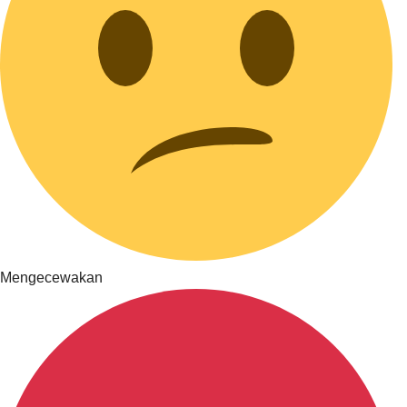
Mengecewakan