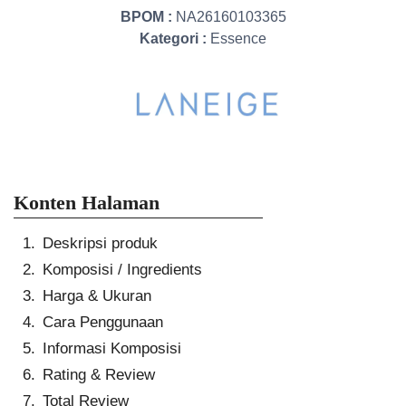
BPOM :
NA26160103365
Kategori :
Essence
Konten Halaman
Deskripsi produk
Komposisi / Ingredients
Harga & Ukuran
Cara Penggunaan
Informasi Komposisi
Rating & Review
Total Review