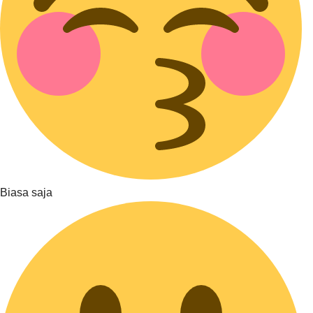
Biasa saja