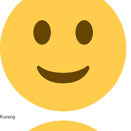
Kurang