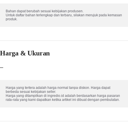
Bahan dapat berubah sesuai kebijakan produsen. 

Untuk daftar bahan terlengkap dan terbaru, silakan merujuk pada kemasan 
produk.
Harga & Ukuran
–
Harga yang tertera adalah harga normal tanpa diskon. Harga dapat 
berbeda sesuai kebijakan seller.

Harga yang ditampilkan di ingredio.id adalah berdasarkan harga pasaran 
rata-rata yang kami dapatkan ketika artikel ini dibuat dengan pembulatan.