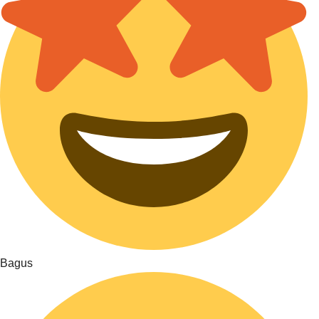
Bagus