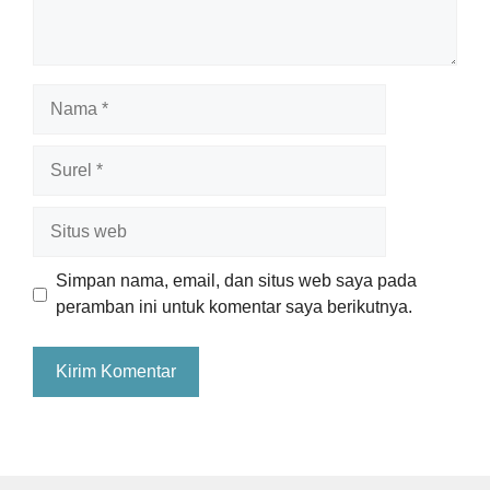
Nama
Surel
Situs
web
Simpan nama, email, dan situs web saya pada
peramban ini untuk komentar saya berikutnya.