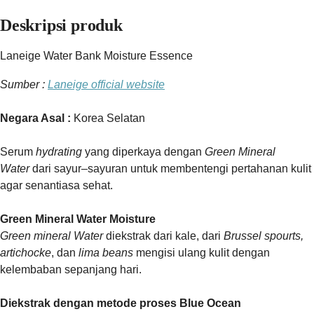
Deskripsi produk
Laneige Water Bank Moisture Essence
Sumber :
Laneige official website
Negara Asal :
Korea Selatan
Serum
hydrating
yang diperkaya dengan
Green Mineral
Water
dari sayur–sayuran untuk membentengi pertahanan kulit
agar senantiasa sehat.
Green Mineral Water Moisture
Green mineral Water
diekstrak dari kale, dari
Brussel spourts,
artichocke
, dan
lima beans
mengisi ulang kulit dengan
kelembaban sepanjang hari.
Diekstrak dengan metode proses Blue Ocean