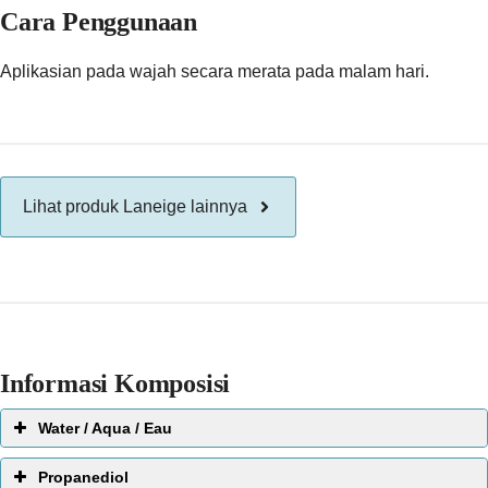
Cara Penggunaan
Aplikasian pada wajah secara merata pada malam hari.
Lihat produk Laneige lainnya
Informasi Komposisi
Water / Aqua / Eau
EWG Score:
Propanediol