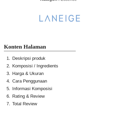
Konten Halaman
Deskripsi produk
Komposisi / Ingredients
Harga & Ukuran
Cara Penggunaan
Informasi Komposisi
Rating & Review
Total Review