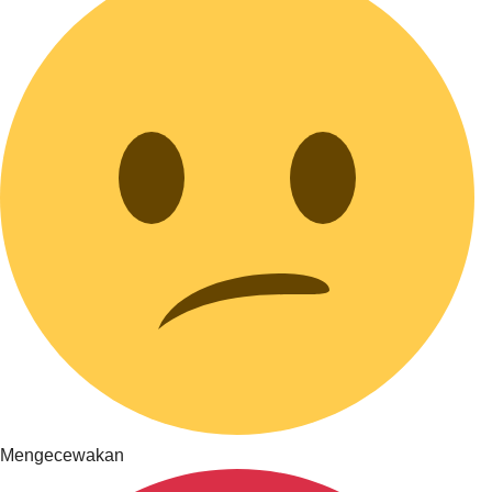
Mengecewakan