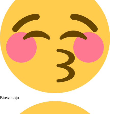
Biasa saja