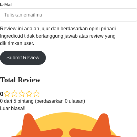
E-Mail
Review ini adalah jujur dan berdasarkan opini pribadi.
Ingredio.id tidak bertanggung jawab atas review yang
dikirimkan user.
Submit Review
Total Review
0
0 dari 5 bintang (berdasarkan 0 ulasan)
Luar biasa!!