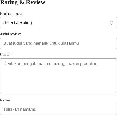
Rating & Review
antiseptik
Nilai rata-rata
Judul review
Ulasan
Nama