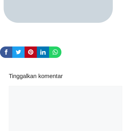
Tinggalkan komentar
Komentar