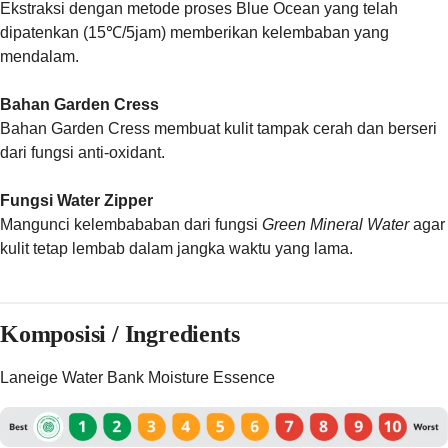
Ekstraksi dengan metode proses Blue Ocean yang telah
dipatenkan (15℃/5jam) memberikan kelembaban yang
mendalam.
Bahan Garden Cress
Bahan Garden Cress membuat kulit tampak cerah dan berseri
dari fungsi anti-oxidant.
Fungsi Water Zipper
Mangunci kelembababan dari fungsi
Green Mineral Water
agar
kulit tetap lembab dalam jangka waktu yang lama.
Komposisi / Ingredients
Laneige Water Bank Moisture Essence