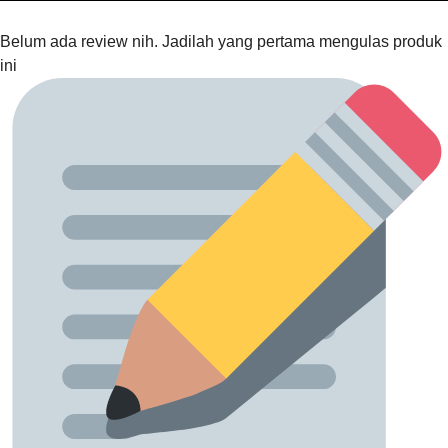
Belum ada review nih. Jadilah yang pertama mengulas produk
ini