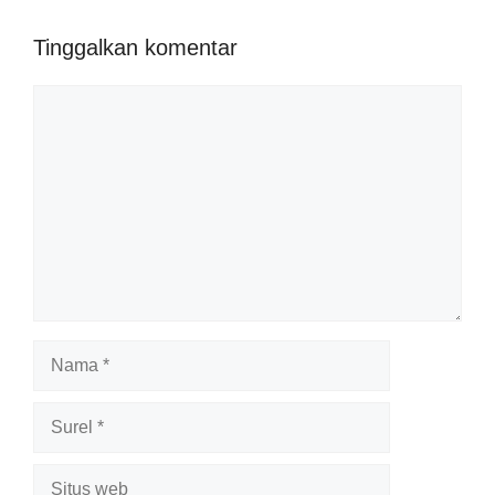
Tinggalkan komentar
Komentar
Nama
Surel
Situs