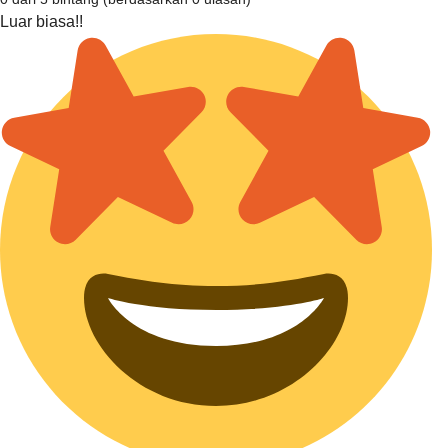
Luar biasa!!