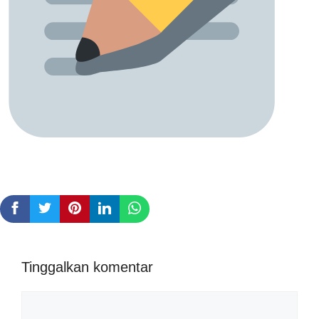
Tinggalkan komentar
Komentar