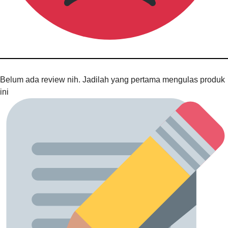
Belum ada review nih. Jadilah yang pertama mengulas produk
ini