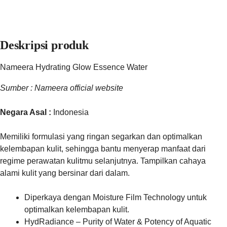
Deskripsi produk
Nameera Hydrating Glow Essence Water
Sumber : Nameera official website
Negara Asal :
Indonesia
Memiliki formulasi yang ringan segarkan dan optimalkan
kelembapan kulit, sehingga bantu menyerap manfaat dari
regime perawatan kulitmu selanjutnya. Tampilkan cahaya
alami kulit yang bersinar dari dalam.
Diperkaya dengan Moisture Film Technology untuk
optimalkan kelembapan kulit.
HydRadiance – Purity of Water & Potency of Aquatic