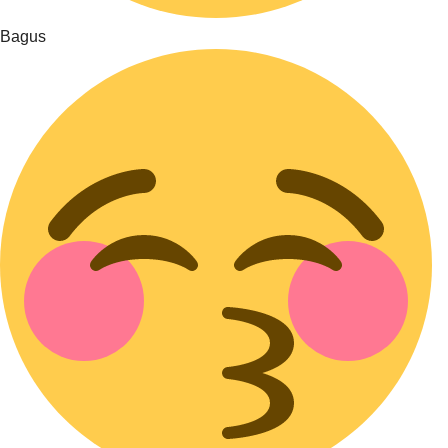
Bagus