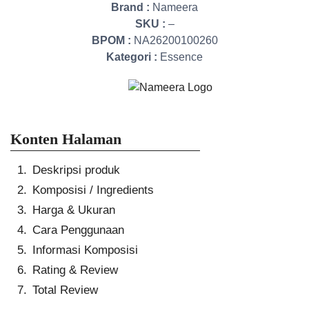
Brand :
Nameera
SKU :
–
BPOM :
NA26200100260
Kategori :
Essence
Konten Halaman
Deskripsi produk
Komposisi / Ingredients
Harga & Ukuran
Cara Penggunaan
Informasi Komposisi
Rating & Review
Total Review