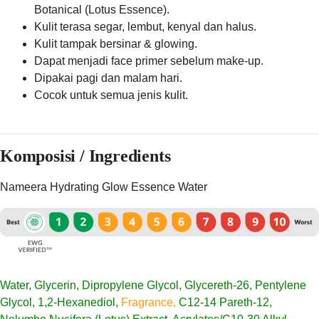
Botanical (Lotus Essence).
Kulit terasa segar, lembut, kenyal dan halus.
Kulit tampak bersinar & glowing.
Dapat menjadi face primer sebelum make-up.
Dipakai pagi dan malam hari.
Cocok untuk semua jenis kulit.
Komposisi / Ingredients
Nameera Hydrating Glow Essence Water
Water, Glycerin, Dipropylene Glycol, Glycereth-26, Pentylene
Glycol, 1,2-Hexanediol,
Fragrance,
C12-14 Pareth-12,