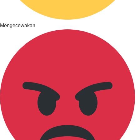
Mengecewakan