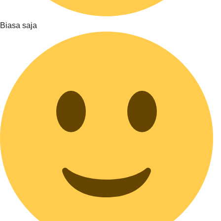
Biasa saja