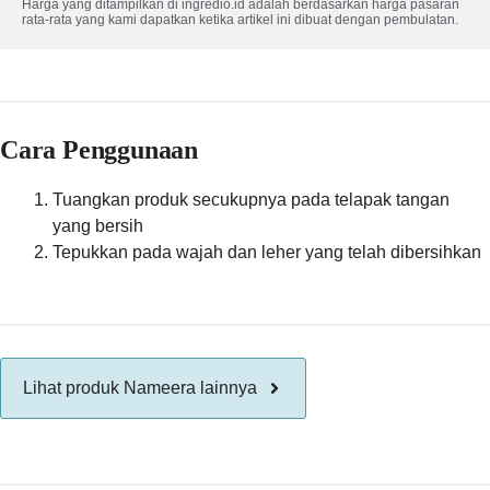
Harga yang ditampilkan di ingredio.id adalah berdasarkan harga pasaran 
rata-rata yang kami dapatkan ketika artikel ini dibuat dengan pembulatan.
Cara Penggunaan
Tuangkan produk secukupnya pada telapak tangan
yang bersih
Tepukkan pada wajah dan leher yang telah dibersihkan
Lihat produk Nameera lainnya