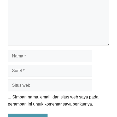
Nama
Surel
Situs
web
Simpan nama, email, dan situs web saya pada
peramban ini untuk komentar saya berikutnya.