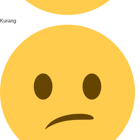
Kurang