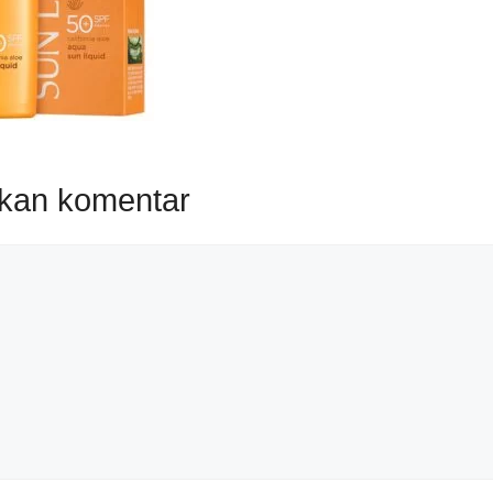
lkan komentar