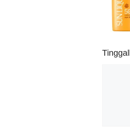
Tingga
Komentar