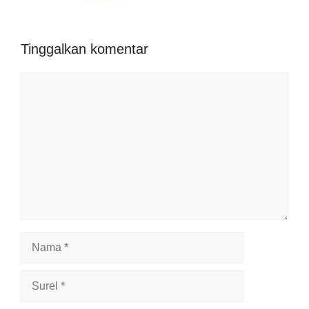
Tinggalkan komentar
Komentar
Nama
Surel