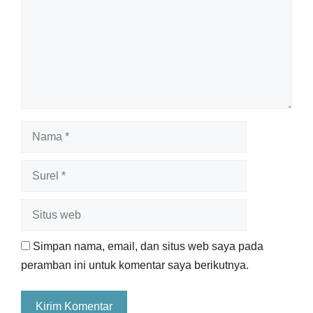
Nama
Surel
Situs
web
Simpan nama, email, dan situs web saya pada
peramban ini untuk komentar saya berikutnya.