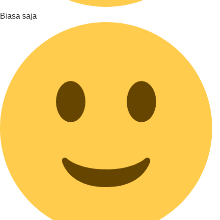
Biasa saja