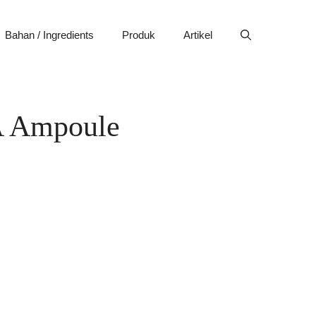
Bahan / Ingredients
Produk
Artikel
A Ampoule