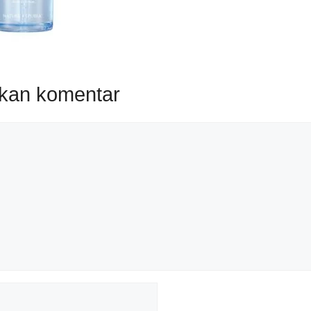
lkan komentar