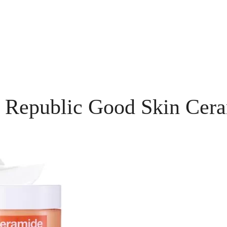
e Republic Good Skin Ce