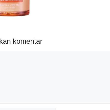
lkan komentar