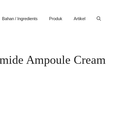
Bahan / Ingredients
Produk
Artikel
ramide Ampoule Cream