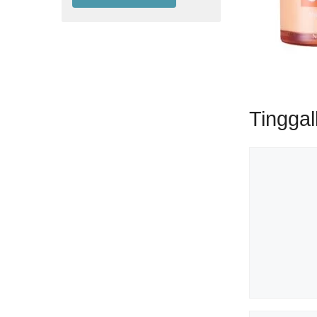
Tingga
Komentar