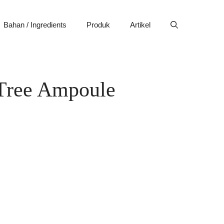
Bahan / Ingredients
Produk
Artikel
 Tree Ampoule