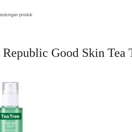
kandungan produk
 Republic Good Skin Tea