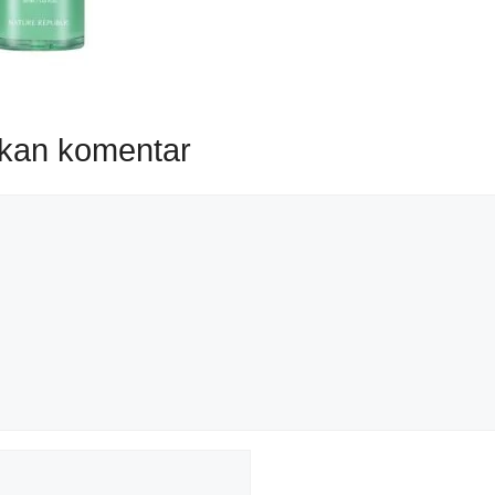
lkan komentar