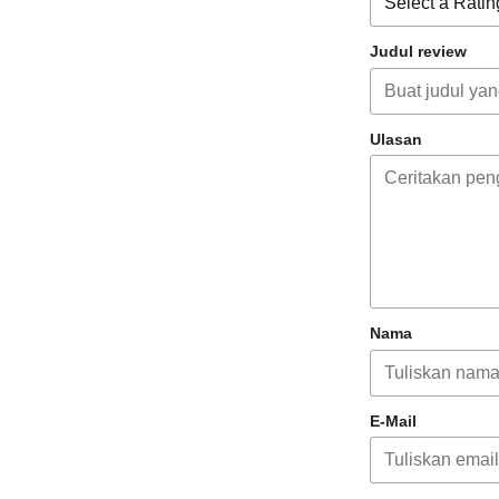
Judul review
Ulasan
Nama
E-Mail