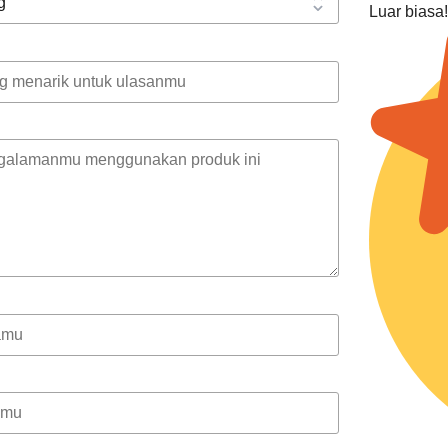
Luar biasa!