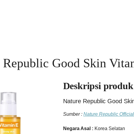
 Republic Good Skin Vit
Deskripsi produk
Nature Republic Good Ski
Sumber :
Nature Republic Officia
Negara Asal :
Korea Selatan