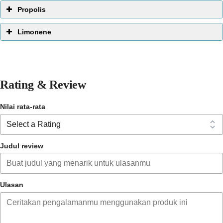
Propolis
Limonene
Rating & Review
Nilai rata-rata
Judul review
Ulasan