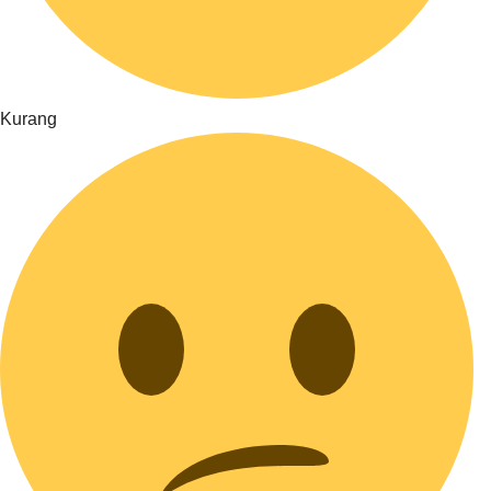
Kurang