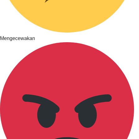
Mengecewakan