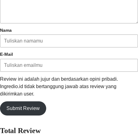
Nama
E-Mail
Review ini adalah jujur dan berdasarkan opini pribadi.
Ingredio.id tidak bertanggung jawab atas review yang
dikirimkan user.
Submit Review
Total Review