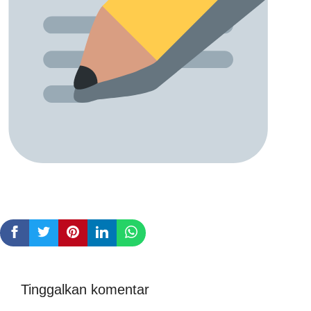
Tinggalkan komentar