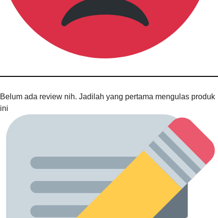
Belum ada review nih. Jadilah yang pertama mengulas produk
ini