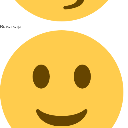
Biasa saja