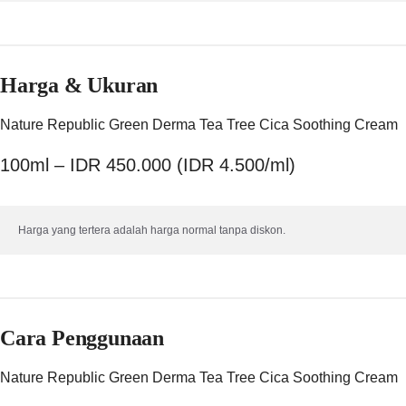
Harga & Ukuran
Nature Republic Green Derma Tea Tree Cica Soothing Cream
100ml – IDR 450.000 (IDR 4.500/ml)
Harga yang tertera adalah harga normal tanpa diskon.
Cara Penggunaan
Nature Republic Green Derma Tea Tree Cica Soothing Cream