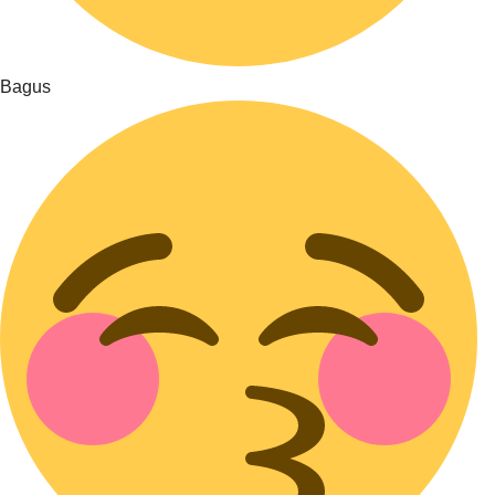
Bagus