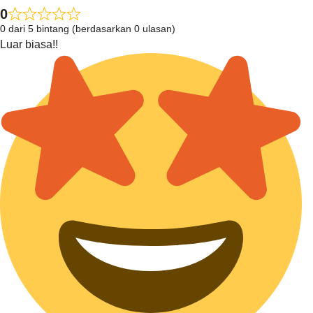
0
0 dari 5 bintang (berdasarkan 0 ulasan)
Luar biasa!!