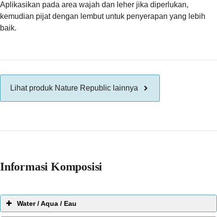
Aplikasikan pada area wajah dan leher jika diperlukan,
kemudian pijat dengan lembut untuk penyerapan yang lebih
baik.
Lihat produk Nature Republic lainnya
Informasi Komposisi
Water / Aqua / Eau