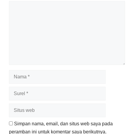
Komentar
Nama
Surel
Situs
web
Simpan nama, email, dan situs web saya pada
peramban ini untuk komentar saya berikutnya.