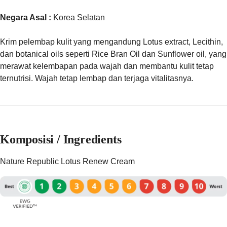
Negara Asal :
Korea Selatan
Krim pelembap kulit yang mengandung Lotus extract, Lecithin,
dan botanical oils seperti Rice Bran Oil dan Sunflower oil, yang
merawat kelembapan pada wajah dan membantu kulit tetap
ternutrisi. Wajah tetap lembap dan terjaga vitalitasnya.
Komposisi / Ingredients
Nature Republic Lotus Renew Cream