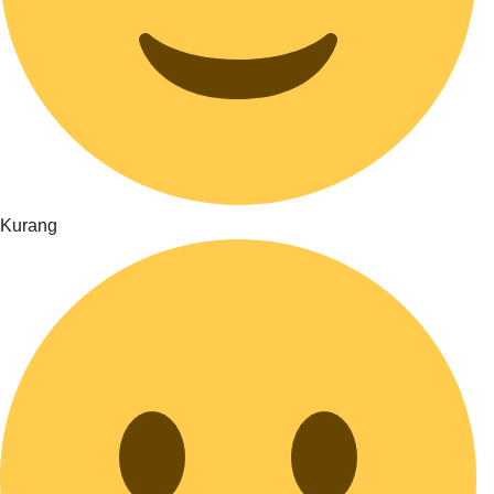
Kurang