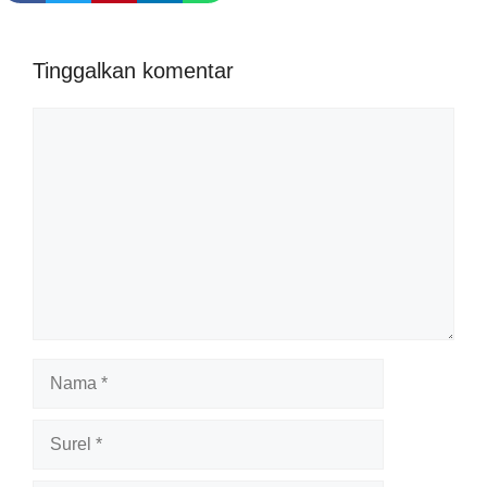
Tinggalkan komentar
Komentar
Nama
Surel