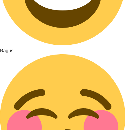
Bagus