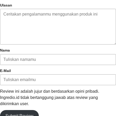
Ulasan
Nama
E-Mail
Review ini adalah jujur dan berdasarkan opini pribadi.
Ingredio.id tidak bertanggung jawab atas review yang
dikirimkan user.
Submit Review