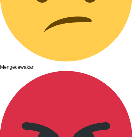
Mengecewakan