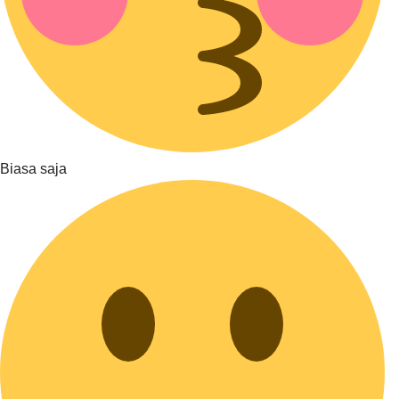
Biasa saja