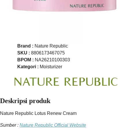
Brand :
Nature Republic
SKU :
8806173467075
BPOM :
NA26210100303
Kategori :
Moisturizer
Deskripsi produk
Nature Republic Lotus Renew Cream
Sumber :
Nature Republic Official Website