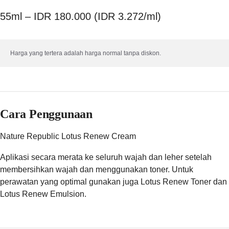
55ml – IDR 180.000 (IDR 3.272/ml)
Harga yang tertera adalah harga normal tanpa diskon.
Cara Penggunaan
Nature Republic Lotus Renew Cream
Aplikasi secara merata ke seluruh wajah dan leher setelah
membersihkan wajah dan menggunakan toner. Untuk
perawatan yang optimal gunakan juga Lotus Renew Toner dan
Lotus Renew Emulsion.