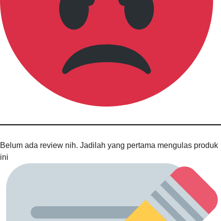
Belum ada review nih. Jadilah yang pertama mengulas produk
ini