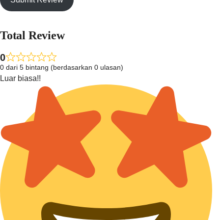
Total Review
0
0 dari 5 bintang (berdasarkan 0 ulasan)
Luar biasa!!