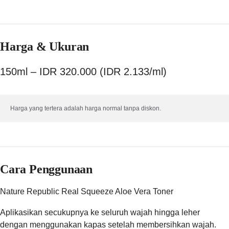
Harga & Ukuran
150ml – IDR 320.000 (IDR 2.133/ml)
Harga yang tertera adalah harga normal tanpa diskon.
Cara Penggunaan
Nature Republic Real Squeeze Aloe Vera Toner
Aplikasikan secukupnya ke seluruh wajah hingga leher
dengan menggunakan kapas setelah membersihkan wajah.