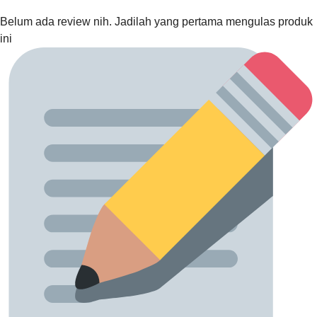
Belum ada review nih. Jadilah yang pertama mengulas produk
ini