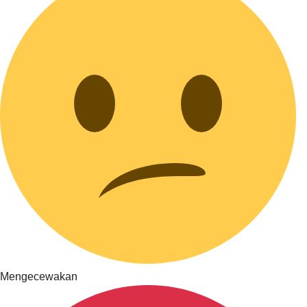
Mengecewakan