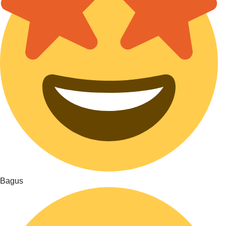
Bagus