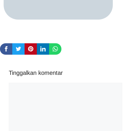
Tinggalkan komentar
Komentar