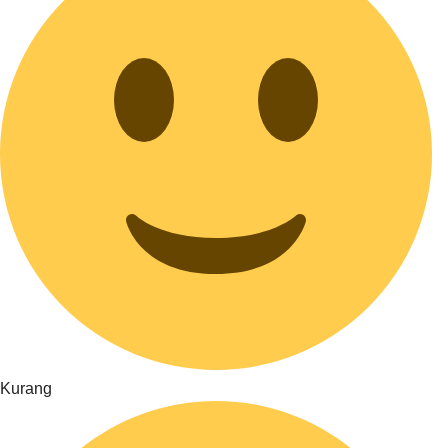
Kurang