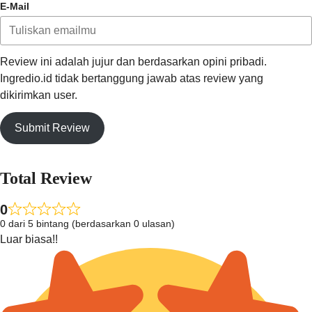
E-Mail
Review ini adalah jujur dan berdasarkan opini pribadi.
Ingredio.id tidak bertanggung jawab atas review yang
dikirimkan user.
Submit Review
Total Review
0
0 dari 5 bintang (berdasarkan 0 ulasan)
Luar biasa!!