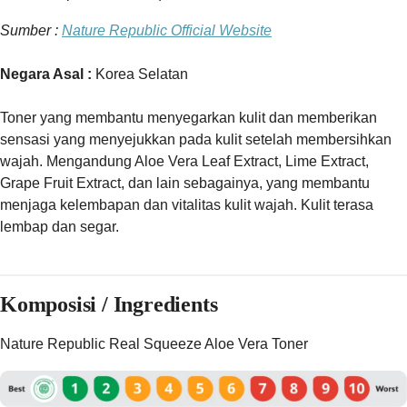
Sumber :
Nature Republic Official Website
Negara Asal :
Korea Selatan
Toner yang membantu menyegarkan kulit dan memberikan
sensasi yang menyejukkan pada kulit setelah membersihkan
wajah. Mengandung Aloe Vera Leaf Extract, Lime Extract,
Grape Fruit Extract, dan lain sebagainya, yang membantu
menjaga kelembapan dan vitalitas kulit wajah. Kulit terasa
lembap dan segar.
Komposisi / Ingredients
Nature Republic Real Squeeze Aloe Vera Toner