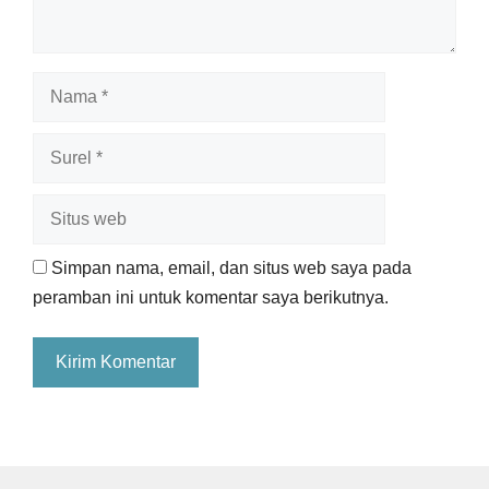
Nama
Surel
Situs
web
Simpan nama, email, dan situs web saya pada
peramban ini untuk komentar saya berikutnya.