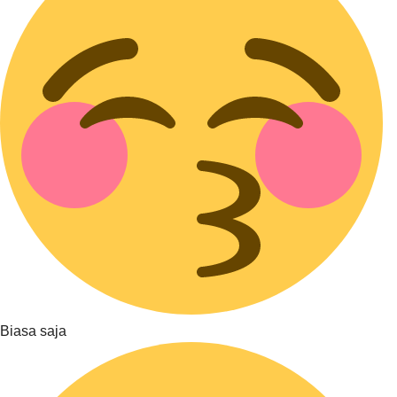
Biasa saja