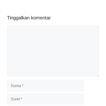
Tinggalkan komentar
Komentar
Nama
Surel