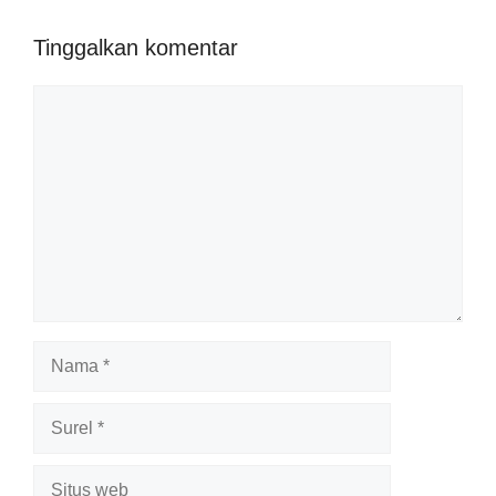
Tinggalkan komentar
Komentar
Nama
Surel
Situs