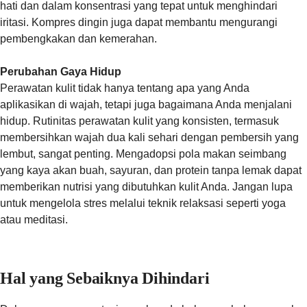
hati dan dalam konsentrasi yang tepat untuk menghindari
iritasi. Kompres dingin juga dapat membantu mengurangi
pembengkakan dan kemerahan.
Perubahan Gaya Hidup
Perawatan kulit tidak hanya tentang apa yang Anda
aplikasikan di wajah, tetapi juga bagaimana Anda menjalani
hidup. Rutinitas perawatan kulit yang konsisten, termasuk
membersihkan wajah dua kali sehari dengan pembersih yang
lembut, sangat penting. Mengadopsi pola makan seimbang
yang kaya akan buah, sayuran, dan protein tanpa lemak dapat
memberikan nutrisi yang dibutuhkan kulit Anda. Jangan lupa
untuk mengelola stres melalui teknik relaksasi seperti yoga
atau meditasi.
Hal yang Sebaiknya Dihindari