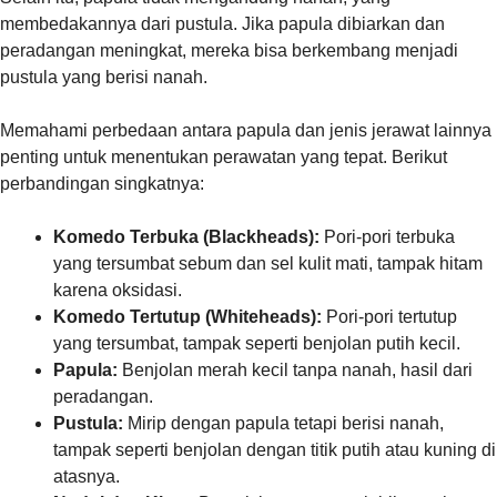
membedakannya dari pustula. Jika papula dibiarkan dan
peradangan meningkat, mereka bisa berkembang menjadi
pustula yang berisi nanah.
Memahami perbedaan antara papula dan jenis jerawat lainnya
penting untuk menentukan perawatan yang tepat. Berikut
perbandingan singkatnya:
Komedo Terbuka (Blackheads):
Pori-pori terbuka
yang tersumbat sebum dan sel kulit mati, tampak hitam
karena oksidasi.
Komedo Tertutup (Whiteheads):
Pori-pori tertutup
yang tersumbat, tampak seperti benjolan putih kecil.
Papula:
Benjolan merah kecil tanpa nanah, hasil dari
peradangan.
Pustula:
Mirip dengan papula tetapi berisi nanah,
tampak seperti benjolan dengan titik putih atau kuning di
atasnya.