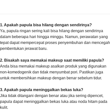
1. Apakah papula bisa hilang dengan sendirinya?
Ya, papula ringan sering kali bisa hilang dengan sendirinya
dalam beberapa hari hingga minggu. Namun, perawatan yang
tepat dapat mempercepat proses penyembuhan dan mencegah
pembentukan jerawat baru.
2. Bisakah saya memakai makeup saat memiliki papula?
Anda bisa memakai makeup asalkan produk yang digunakan
non-komedogenik dan tidak menyumbat pori. Pastikan juga
untuk membersihkan makeup dengan benar sebelum tidur.
3. Apakah papula meninggalkan bekas luka?
Jika tidak ditangani dengan benar atau jika sering dipencet,
papula dapat meninggalkan bekas luka atau noda hitam pada
kulit.