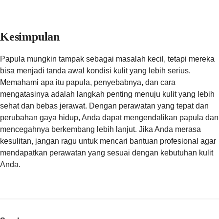
Kesimpulan
Papula mungkin tampak sebagai masalah kecil, tetapi mereka
bisa menjadi tanda awal kondisi kulit yang lebih serius.
Memahami apa itu papula, penyebabnya, dan cara
mengatasinya adalah langkah penting menuju kulit yang lebih
sehat dan bebas jerawat. Dengan perawatan yang tepat dan
perubahan gaya hidup, Anda dapat mengendalikan papula dan
mencegahnya berkembang lebih lanjut. Jika Anda merasa
kesulitan, jangan ragu untuk mencari bantuan profesional agar
mendapatkan perawatan yang sesuai dengan kebutuhan kulit
Anda.