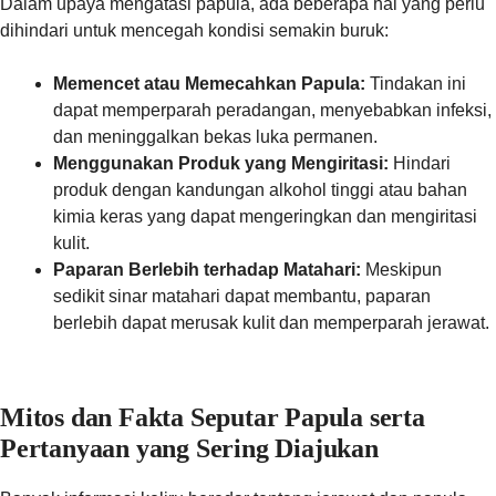
Dalam upaya mengatasi papula, ada beberapa hal yang perlu
dihindari untuk mencegah kondisi semakin buruk:
Memencet atau Memecahkan Papula:
Tindakan ini
dapat memperparah peradangan, menyebabkan infeksi,
dan meninggalkan bekas luka permanen.
Menggunakan Produk yang Mengiritasi:
Hindari
produk dengan kandungan alkohol tinggi atau bahan
kimia keras yang dapat mengeringkan dan mengiritasi
kulit.
Paparan Berlebih terhadap Matahari:
Meskipun
sedikit sinar matahari dapat membantu, paparan
berlebih dapat merusak kulit dan memperparah jerawat.
Mitos dan Fakta Seputar Papula serta
Pertanyaan yang Sering Diajukan