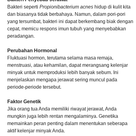
Bakteri seperti
Propionibacterium acnes
hidup di kulit kita
dan biasanya tidak berbahaya. Namun, dalam pori-pori
yang tersumbat, bakteri ini dapat berkembang biak dengan
cepat, memicu respons imun tubuh yang menyebabkan
peradangan.
Perubahan Hormonal
Fluktuasi hormon, terutama selama masa remaja,
menstruasi, atau kehamilan, dapat merangsang kelenjar
minyak untuk memproduksi lebih banyak sebum. Ini
menjelaskan mengapa jerawat sering muncul pada
periode-periode tersebut.
Faktor Genetik
Jika orang tua Anda memiliki riwayat jerawat, Anda
mungkin juga lebih rentan mengalaminya. Genetika
memainkan peran penting dalam menentukan seberapa
aktif kelenjar minyak Anda.