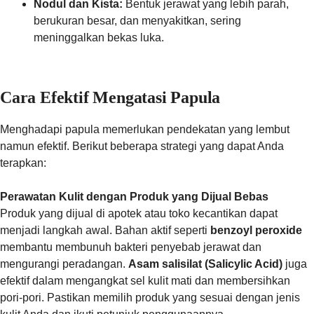
Nodul dan Kista:
Bentuk jerawat yang lebih parah,
berukuran besar, dan menyakitkan, sering
meninggalkan bekas luka.
Cara Efektif Mengatasi Papula
Menghadapi papula memerlukan pendekatan yang lembut
namun efektif. Berikut beberapa strategi yang dapat Anda
terapkan:
Perawatan Kulit dengan Produk yang Dijual Bebas
Produk yang dijual di apotek atau toko kecantikan dapat
menjadi langkah awal. Bahan aktif seperti
benzoyl peroxide
membantu membunuh bakteri penyebab jerawat dan
mengurangi peradangan.
Asam salisilat (Salicylic Acid)
juga
efektif dalam mengangkat sel kulit mati dan membersihkan
pori-pori. Pastikan memilih produk yang sesuai dengan jenis