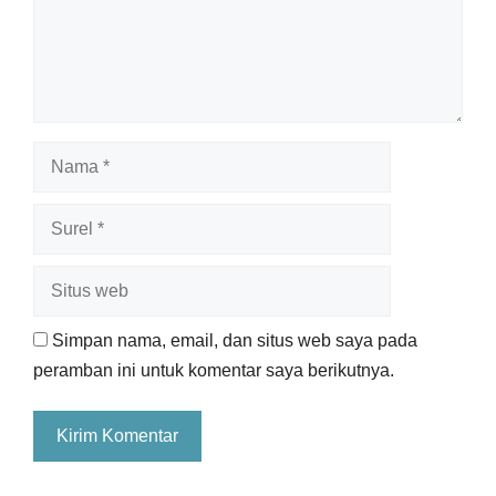
Nama
Surel
Situs
web
Simpan nama, email, dan situs web saya pada
peramban ini untuk komentar saya berikutnya.