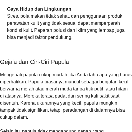
Gaya Hidup dan Lingkungan
Stres, pola makan tidak sehat, dan penggunaan produk
perawatan kulit yang tidak sesuai dapat memperparah
kondisi kulit. Paparan polusi dan iklim yang lembap juga
bisa menjadi faktor pendukung.
Gejala dan Ciri-Ciri Papula
Mengenali papula cukup mudah jika Anda tahu apa yang harus
diperhatikan. Papula biasanya muncul sebagai benjolan kecil
berwarna merah atau merah muda tanpa titik putih atau hitam
di atasnya. Mereka terasa padat dan sering kali sakit saat
disentuh. Karena ukurannya yang kecil, papula mungkin
tampak tidak signifikan, tetapi peradangan di dalamnya bisa
cukup dalam.
Selain itu, papula tidak mengandung nanah, yang