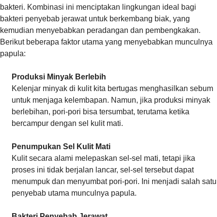
bakteri. Kombinasi ini menciptakan lingkungan ideal bagi
bakteri penyebab jerawat untuk berkembang biak, yang
kemudian menyebabkan peradangan dan pembengkakan.
Berikut beberapa faktor utama yang menyebabkan munculnya
papula:
Produksi Minyak Berlebih
Kelenjar minyak di kulit kita bertugas menghasilkan sebum
untuk menjaga kelembapan. Namun, jika produksi minyak
berlebihan, pori-pori bisa tersumbat, terutama ketika
bercampur dengan sel kulit mati.
Penumpukan Sel Kulit Mati
Kulit secara alami melepaskan sel-sel mati, tetapi jika
proses ini tidak berjalan lancar, sel-sel tersebut dapat
menumpuk dan menyumbat pori-pori. Ini menjadi salah satu
penyebab utama munculnya papula.
Bakteri Penyebab Jerawat