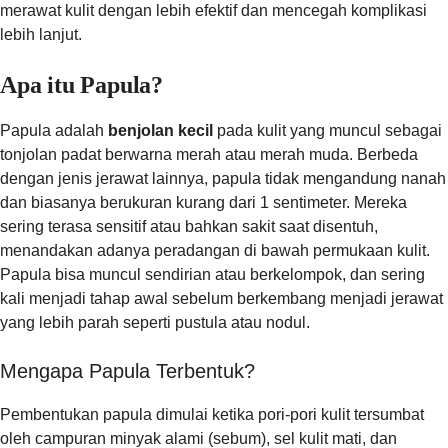
merawat kulit dengan lebih efektif dan mencegah komplikasi
lebih lanjut.
Apa itu Papula?
Papula adalah
benjolan kecil
pada kulit yang muncul sebagai
tonjolan padat berwarna merah atau merah muda. Berbeda
dengan jenis jerawat lainnya, papula tidak mengandung nanah
dan biasanya berukuran kurang dari 1 sentimeter. Mereka
sering terasa sensitif atau bahkan sakit saat disentuh,
menandakan adanya peradangan di bawah permukaan kulit.
Papula bisa muncul sendirian atau berkelompok, dan sering
kali menjadi tahap awal sebelum berkembang menjadi jerawat
yang lebih parah seperti pustula atau nodul.
Mengapa Papula Terbentuk?
Pembentukan papula dimulai ketika pori-pori kulit tersumbat
oleh campuran minyak alami (sebum), sel kulit mati, dan