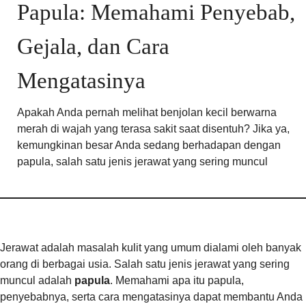
Papula: Memahami Penyebab,
Gejala, dan Cara
Mengatasinya
Apakah Anda pernah melihat benjolan kecil berwarna
merah di wajah yang terasa sakit saat disentuh? Jika ya,
kemungkinan besar Anda sedang berhadapan dengan
papula, salah satu jenis jerawat yang sering muncul
Jerawat adalah masalah kulit yang umum dialami oleh banyak
orang di berbagai usia. Salah satu jenis jerawat yang sering
muncul adalah
papula
. Memahami apa itu papula,
penyebabnya, serta cara mengatasinya dapat membantu Anda