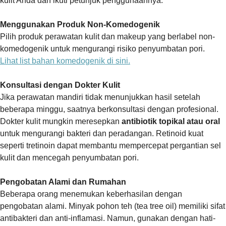
kulit Anda dan ikuti petunjuk penggunaannya.
Menggunakan Produk Non-Komedogenik
Pilih produk perawatan kulit dan makeup yang berlabel non-
komedogenik untuk mengurangi risiko penyumbatan pori.
Lihat list bahan komedogenik di sini.
Konsultasi dengan Dokter Kulit
Jika perawatan mandiri tidak menunjukkan hasil setelah
beberapa minggu, saatnya berkonsultasi dengan profesional.
Dokter kulit mungkin meresepkan
antibiotik topikal atau oral
untuk mengurangi bakteri dan peradangan. Retinoid kuat
seperti tretinoin dapat membantu mempercepat pergantian sel
kulit dan mencegah penyumbatan pori.
Pengobatan Alami dan Rumahan
Beberapa orang menemukan keberhasilan dengan
pengobatan alami. Minyak pohon teh (tea tree oil) memiliki sifat
antibakteri dan anti-inflamasi. Namun, gunakan dengan hati-