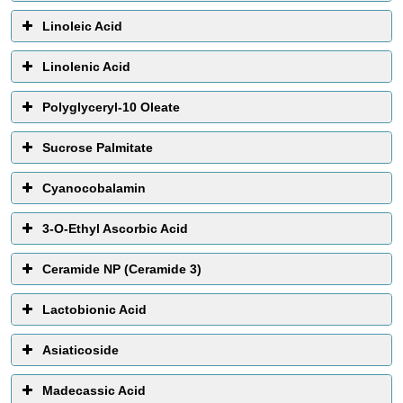
Linoleic Acid
Linolenic Acid
Polyglyceryl-10 Oleate
Sucrose Palmitate
Cyanocobalamin
3-O-Ethyl Ascorbic Acid
Ceramide NP (Ceramide 3)
Lactobionic Acid
Asiaticoside
Madecassic Acid