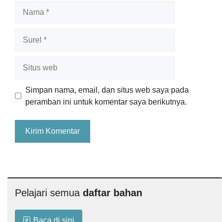
Nama
Surel
Situs
web
Simpan nama, email, dan situs web saya pada
peramban ini untuk komentar saya berikutnya.
Pelajari semua
daftar bahan
Baca di sini