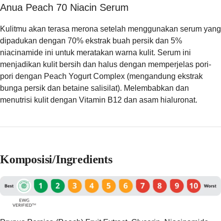
Anua Peach 70 Niacin Serum
Kulitmu akan terasa merona setelah menggunakan serum yang
dipadukan dengan 70% ekstrak buah persik dan 5%
niacinamide ini untuk meratakan warna kulit. Serum ini
menjadikan kulit bersih dan halus dengan memperjelas pori-
pori dengan Peach Yogurt Complex (mengandung ekstrak
bunga persik dan betaine salisilat). Melembabkan dan
menutrisi kulit dengan Vitamin B12 dan asam hialuronat.
Komposisi/Ingredients