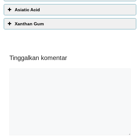
Asiatic Acid
Xanthan Gum
Tinggalkan komentar
Komentar