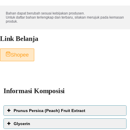
Bahan dapat berubah sesuai kebijakan produsen. 

Untuk daftar bahan terlengkap dan terbaru, silakan merujuk pada kemasan 
produk.
Link Belanja
Shopee
Informasi Komposisi
Prunus Persica (Peach) Fruit Extract
Glycerin