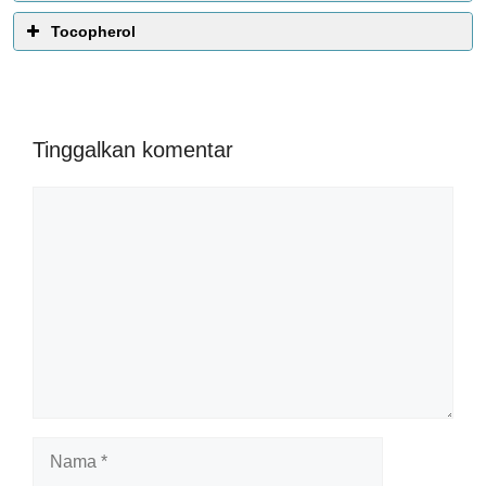
Tocopherol
Tinggalkan komentar
Komentar
Nama