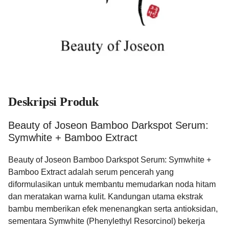
Deskripsi Produk
Beauty of Joseon Bamboo Darkspot Serum:
Symwhite + Bamboo Extract
Beauty of Joseon Bamboo Darkspot Serum: Symwhite +
Bamboo Extract adalah serum pencerah yang
diformulasikan untuk membantu memudarkan noda hitam
dan meratakan warna kulit. Kandungan utama ekstrak
bambu memberikan efek menenangkan serta antioksidan,
sementara Symwhite (Phenylethyl Resorcinol) bekerja