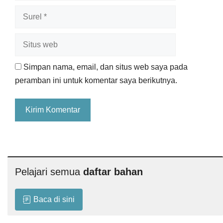
Surel
Situs
web
Simpan nama, email, dan situs web saya pada
peramban ini untuk komentar saya berikutnya.
Pelajari semua
daftar bahan
Baca di sini