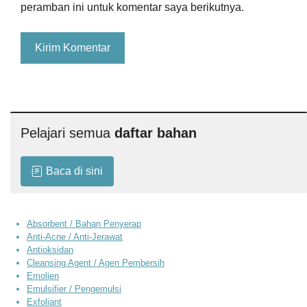
peramban ini untuk komentar saya berikutnya.
Pelajari semua
daftar bahan
Baca di sini
Absorbent / Bahan Penyerap
Anti-Acne / Anti-Jerawat
Antioksidan
Cleansing Agent / Agen Pembersih
Emolien
Emulsifier / Pengemulsi
Exfoliant