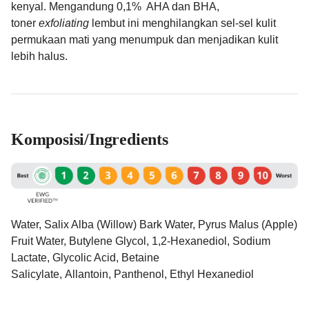
kenyal. Mengandung 0,1% AHA dan BHA,
toner
exfoliating
lembut ini menghilangkan sel-sel kulit
permukaan mati yang menumpuk dan menjadikan kulit
lebih halus.
Komposisi/Ingredients
Water, Salix Alba (Willow) Bark Water, Pyrus Malus (Apple)
Fruit Water, Butylene Glycol, 1,2-Hexanediol, Sodium
Lactate, Glycolic Acid, Betaine
Salicylate, Allantoin, Panthenol, Ethyl Hexanediol