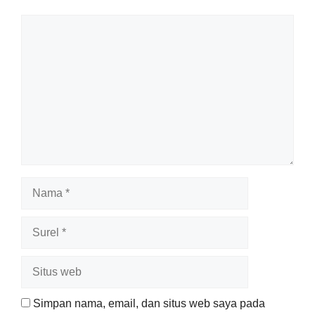
Komentar
Nama
Surel
Situs
web
Simpan nama, email, dan situs web saya pada