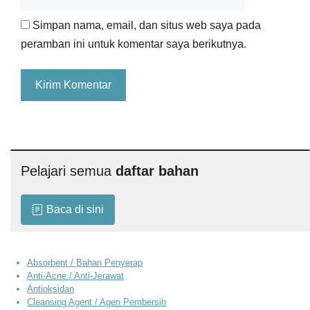
web
Simpan nama, email, dan situs web saya pada
peramban ini untuk komentar saya berikutnya.
Pelajari semua
daftar bahan
Baca di sini
Absorbent / Bahan Penyerap
Anti-Acne / Anti-Jerawat
Antioksidan
Cleansing Agent / Agen Pembersih