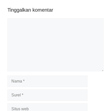
Tinggalkan komentar
Komentar
Nama
Surel
Situs