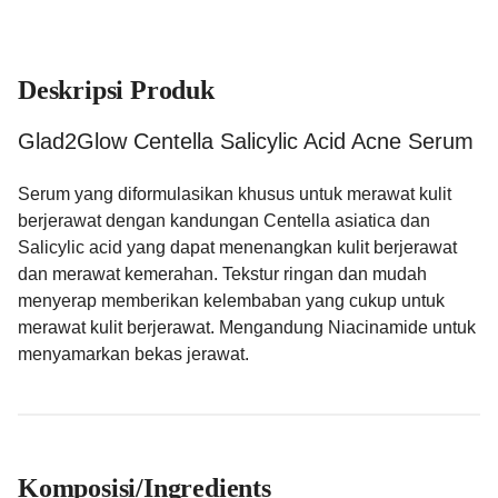
Deskripsi Produk
Glad2Glow Centella Salicylic Acid Acne Serum
Serum yang diformulasikan khusus untuk merawat kulit
berjerawat dengan kandungan Centella asiatica dan
Salicylic acid yang dapat menenangkan kulit berjerawat
dan merawat kemerahan. Tekstur ringan dan mudah
menyerap memberikan kelembaban yang cukup untuk
merawat kulit berjerawat. Mengandung Niacinamide untuk
menyamarkan bekas jerawat.
Komposisi/Ingredients