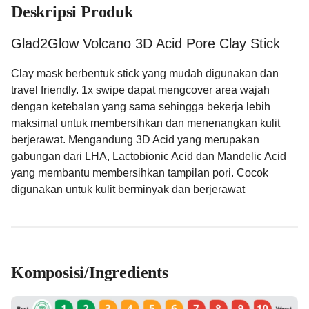
Deskripsi Produk
Glad2Glow Volcano 3D Acid Pore Clay Stick
Clay mask berbentuk stick yang mudah digunakan dan
travel friendly. 1x swipe dapat mengcover area wajah
dengan ketebalan yang sama sehingga bekerja lebih
maksimal untuk membersihkan dan menenangkan kulit
berjerawat. Mengandung 3D Acid yang merupakan
gabungan dari LHA, Lactobionic Acid dan Mandelic Acid
yang membantu membersihkan tampilan pori. Cocok
digunakan untuk kulit berminyak dan berjerawat
Komposisi/Ingredients