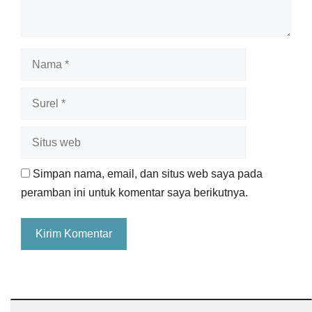
Nama
Surel
Situs
web
Simpan nama, email, dan situs web saya pada
peramban ini untuk komentar saya berikutnya.