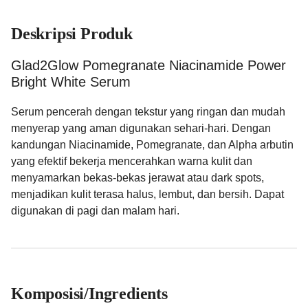
Deskripsi Produk
Glad2Glow Pomegranate Niacinamide Power
Bright White Serum
Serum pencerah dengan tekstur yang ringan dan mudah
menyerap yang aman digunakan sehari-hari. Dengan
kandungan Niacinamide, Pomegranate, dan Alpha arbutin
yang efektif bekerja mencerahkan warna kulit dan
menyamarkan bekas-bekas jerawat atau dark spots,
menjadikan kulit terasa halus, lembut, dan bersih. Dapat
digunakan di pagi dan malam hari.
Komposisi/Ingredients