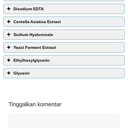
Disodium EDTA
Centella Asiatica Extract
Sodium Hyaluronate
Yeast Ferment Extract
Ethylhexylglycerin
Glycerin
Tinggalkan komentar
Komentar