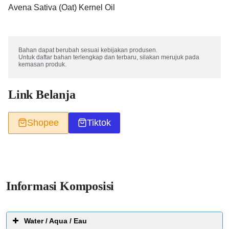
Avena Sativa (Oat) Kernel Oil
Bahan dapat berubah sesuai kebijakan produsen. 

Untuk daftar bahan terlengkap dan terbaru, silakan merujuk pada 
kemasan produk.
Link Belanja
Shopee
Tiktok
Informasi Komposisi
Water / Aqua / Eau