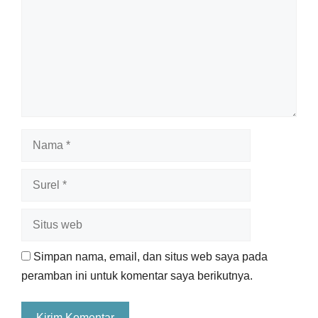
Nama
Surel
Situs
web
Simpan nama, email, dan situs web saya pada
peramban ini untuk komentar saya berikutnya.