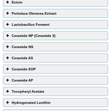
Ectoin
Portulaca Oleracea Extract
Lactobacillus Ferment
Ceramide NP (Ceramide 3)
Ceramide NS
Ceramide AS
Ceramide EOP
Ceramide AP
Tocopheryl Acetate
Hydrogenated Lecithin