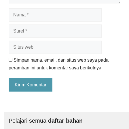
Nama
Surel
Situs
web
Simpan nama, email, dan situs web saya pada
peramban ini untuk komentar saya berikutnya.
Pelajari semua
daftar bahan