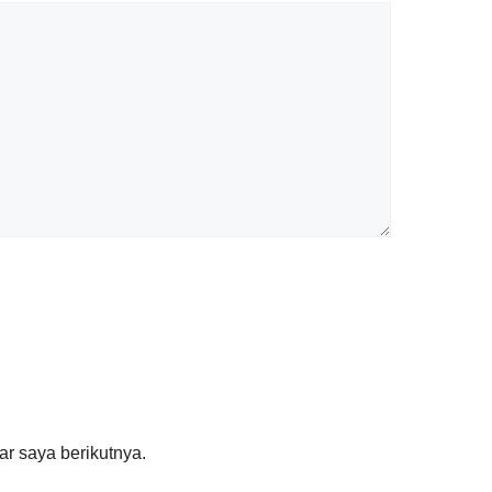
r saya berikutnya.