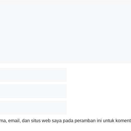
a, email, dan situs web saya pada peramban ini untuk komenta